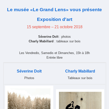
Le musée «Le Grand Lens» vous présente
Exposition d'art
15 septembre – 21 octobre 2018
Séverine Dolt
: photos
Charly Mabillard
: tableaux sur bois
Les Vendredis, Samedis et Dimanches, 15h à 18h
Entrée libre
Séverine Dolt
Charly Mabillard
Photos
Tableaux sur bois