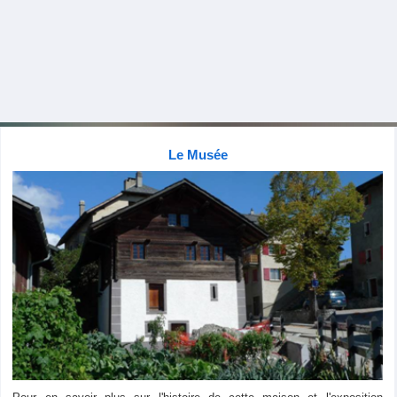
Le Musée