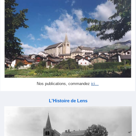
Nos publications, commandez
ici...
L'Histoire de Lens