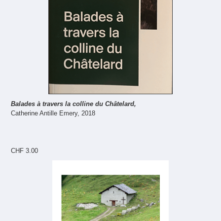
Balades à travers la colline du Châtelard,
Catherine Antille Emery, 2018
CHF 3.00