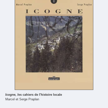
Icogne, l
es cahiers de l'histoire locale
Marcel et Serge Praplan