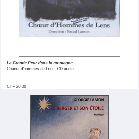
La Grande Peur dans la montagne,
Choeur d'hommes de Lens, CD audio
CHF 20.00