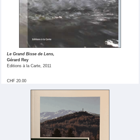
Le Grand Bisse de Lens,
Gérard Rey
Editions à la Carte, 2011
CHF 20.00