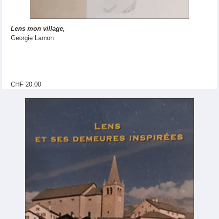
Lens mon village,
Georgie Lamon
CHF 20.00