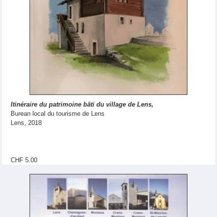
Itinéraire du patrimoine bâti du village de Lens,
Burean local du tourisme de Lens
Lens, 2018
CHF 5.00