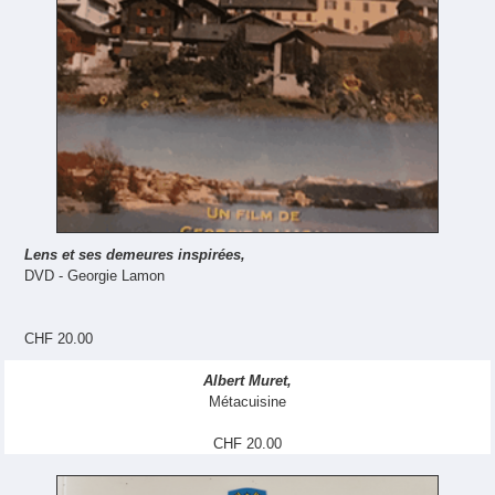
Lens et ses demeures inspirées,
DVD - Georgie Lamon
CHF 20.00
Albert Muret,
Métacuisine
CHF 20.00