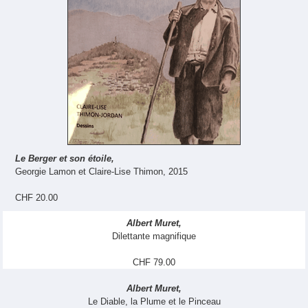
Le Berger et son étoile,
Georgie Lamon et Claire-Lise Thimon, 2015
CHF 20.00
Albert Muret,
Dilettante magnifique
CHF 79.00
Albert Muret,
Le Diable, la Plume et le Pinceau