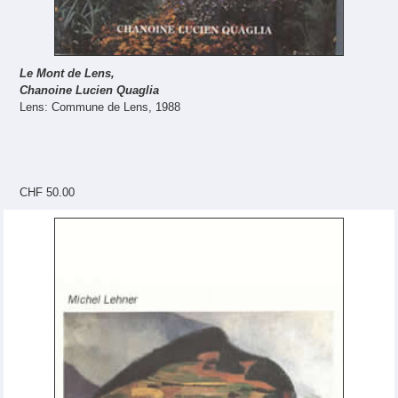
Le Mont de Lens,
Chanoine Lucien Quaglia
Lens: Commune de Lens, 1988
CHF 50.00