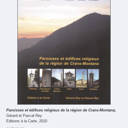
Paroisses et édifices religieux de la région de Crans-Montana,
Gérard et Pascal Rey
Editions à la Carte, 2010