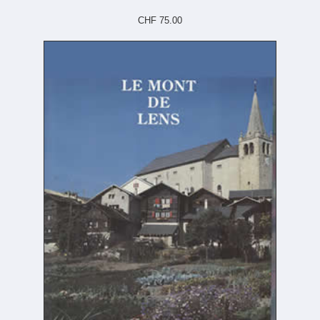
CHF 75.00