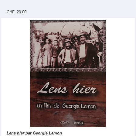
CHF. 20.00
Lens hier par Georgie Lamon