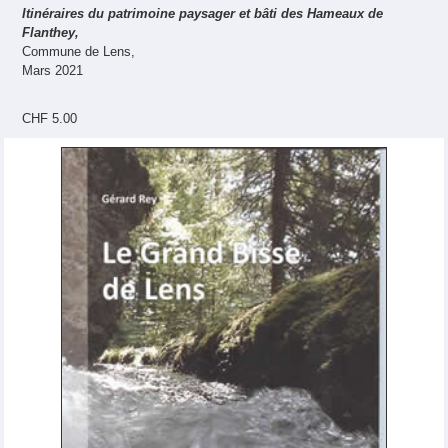
Itinéraires du patrimoine paysager et bâti des Hameaux de
Flanthey,
Commune de Lens,
Mars 2021
CHF 5.00