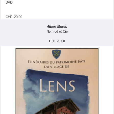
DVD
CHF. 20.00
Albert Muret,
Nemrod et Cie
CHF 20.00