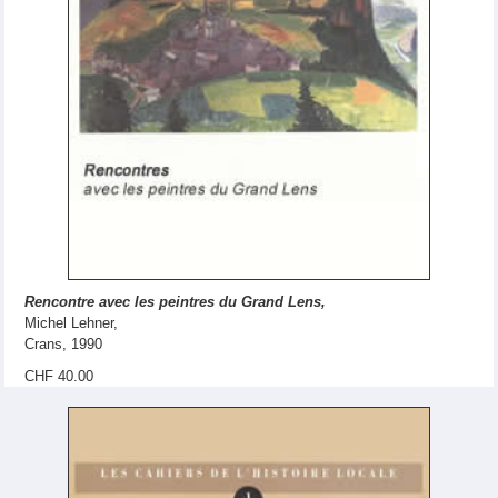
Rencontre avec les peintres du Grand Lens,
Michel Lehner,
Crans, 1990
CHF 40.00