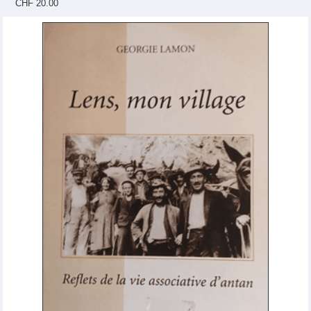
CHF 20.00